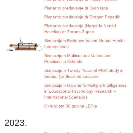
Plenarno predavanje dr Jean Ispa
Plenarno predavanje dr Dragan Popadić
Plenarno predavanje (Nagrada Nenad
Havelka) dr Zorana Zupan
Simpozijum Evidence-based Mental Health
Interventions
Simpozijum Multicultural Values and
Practices in Schools
Simpozijum Twenty Years of PISA Study in
Serbia: (Un)learned Lessons
Simpozijum Gardner’s Multiple Intelligences
in Educational Psychology Research –
International Scenarios
Okrugli sto 50 godina LEP-a
2023.