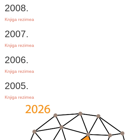
2008.
Knjiga rezimea
2007.
Knjiga rezimea
2006.
Knjiga rezimea
2005.
Knjiga rezimea