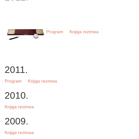
Program
Knjiga rezimea
2011.
Program
Knjiga rezimea
2010.
Knjiga rezimea
2009.
Knjiga rezimea