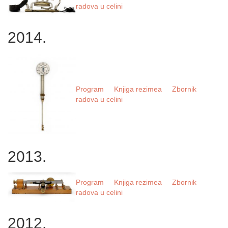
radova u celini
2014.
Program
Knjiga rezimea
Zbornik
radova u celini
2013.
Program
Knjiga rezimea
Zbornik
radova u celini
2012.