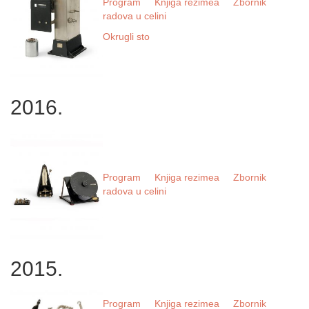
Program
Knjiga rezimea
Zbornik
radova u celini
Okrugli sto
2016.
Program
Knjiga rezimea
Zbornik
radova u celini
2015.
Program
Knjiga rezimea
Zbornik