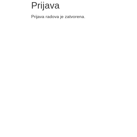
Prijava
Prijava radova je zatvorena.