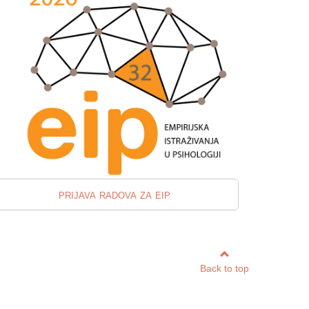
prijava radova za eip
Back to top