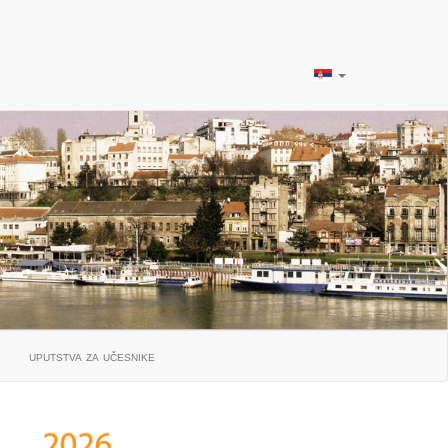
uputstva za učesnike