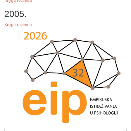
Knjiga rezimea
2005.
Knjiga rezimea