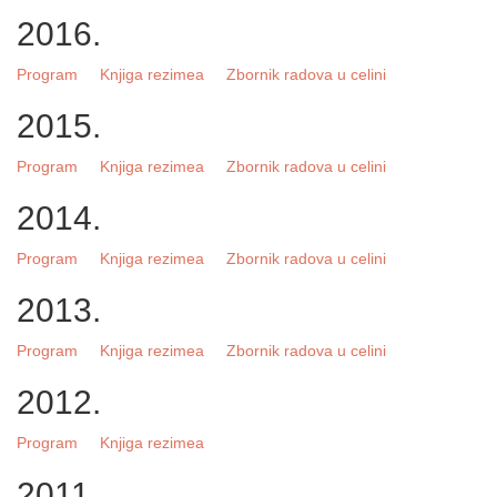
2016.
Program
Knjiga rezimea
Zbornik radova u celini
2015.
Program
Knjiga rezimea
Zbornik radova u celini
2014.
Program
Knjiga rezimea
Zbornik radova u celini
2013.
Program
Knjiga rezimea
Zbornik radova u celini
2012.
Program
Knjiga rezimea
2011.