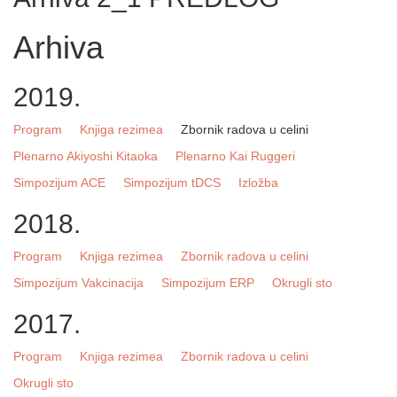
Arhiva
2019.
Program
Knjiga rezimea
Zbornik radova u celini
Plenarno Akiyoshi Kitaoka
Plenarno Kai Ruggeri
Simpozijum ACE
Simpozijum tDCS
Izložba
2018.
Program
Knjiga rezimea
Zbornik radova u celini
Simpozijum Vakcinacija
Simpozijum ERP
Okrugli sto
2017.
Program
Knjiga rezimea
Zbornik radova u celini
Okrugli sto