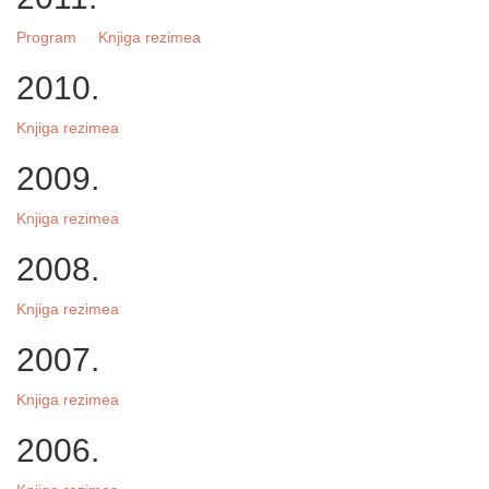
Program
Knjiga rezimea
2010.
Knjiga rezimea
2009.
Knjiga rezimea
2008.
Knjiga rezimea
2007.
Knjiga rezimea
2006.