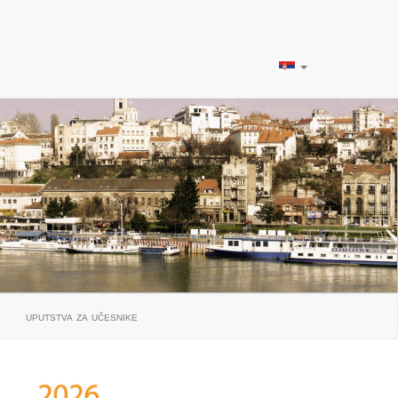
uputstva za učesnike