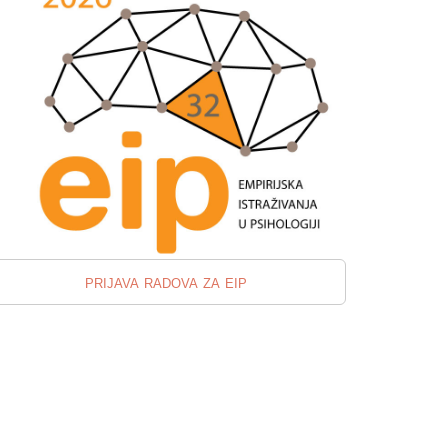
prijava radova za eip